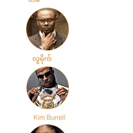
လူမိုက်
Kim Burrell