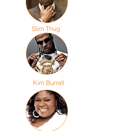
Slim Thug
Kim Burrell